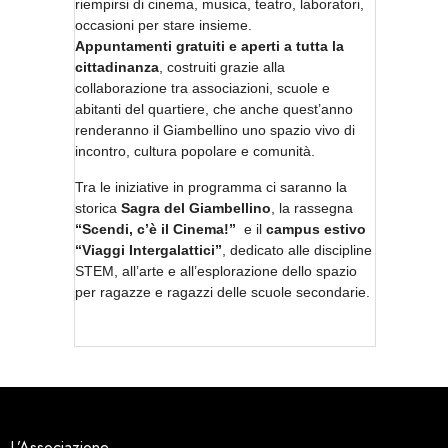
L’Associazione