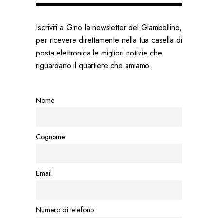
Iscriviti a Gino la newsletter del Giambellino,
per ricevere direttamente nella tua casella di
posta elettronica le migliori notizie che
riguardano il quartiere che amiamo.
Nome
Cognome
Email
Numero di telefono