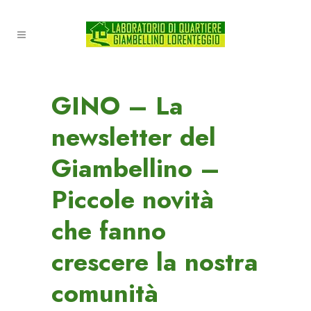
GINO – La
newsletter del
Giambellino –
Piccole novità
che fanno
crescere la nostra
comunità