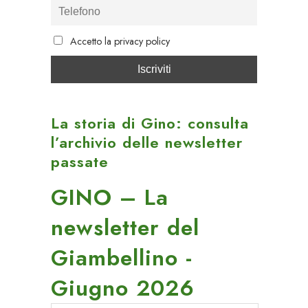
Accetto la privacy policy
La storia di Gino: consulta
l’archivio delle newsletter
passate
GINO – La
newsletter del
Giambellino -
Giugno 2026