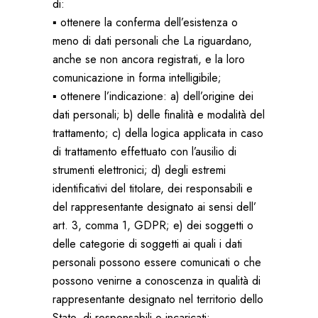
di:
▪ ottenere la conferma dell’esistenza o
meno di dati personali che La riguardano,
anche se non ancora registrati, e la loro
comunicazione in forma intelligibile;
▪ ottenere l’indicazione: a) dell’origine dei
dati personali; b) delle finalità e modalità del
trattamento; c) della logica applicata in caso
di trattamento effettuato con l’ausilio di
strumenti elettronici; d) degli estremi
identificativi del titolare, dei responsabili e
del rappresentante designato ai sensi dell’
art. 3, comma 1, GDPR; e) dei soggetti o
delle categorie di soggetti ai quali i dati
personali possono essere comunicati o che
possono venirne a conoscenza in qualità di
rappresentante designato nel territorio dello
Stato, di responsabili o incaricati;