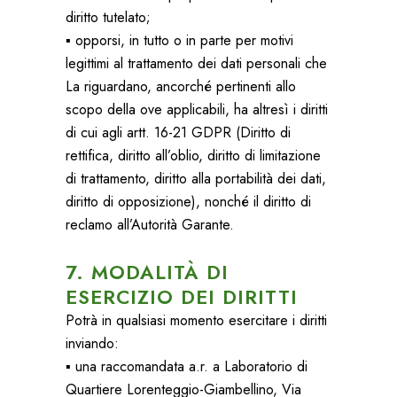
diritto tutelato;
▪ opporsi, in tutto o in parte per motivi
legittimi al trattamento dei dati personali che
La riguardano, ancorché pertinenti allo
scopo della ove applicabili, ha altresì i diritti
di cui agli artt. 16-21 GDPR (Diritto di
rettifica, diritto all’oblio, diritto di limitazione
di trattamento, diritto alla portabilità dei dati,
diritto di opposizione), nonché il diritto di
reclamo all’Autorità Garante.
7. MODALITÀ DI
ESERCIZIO DEI DIRITTI
Potrà in qualsiasi momento esercitare i diritti
inviando:
▪ una raccomandata a.r. a Laboratorio di
Quartiere Lorenteggio-Giambellino, Via