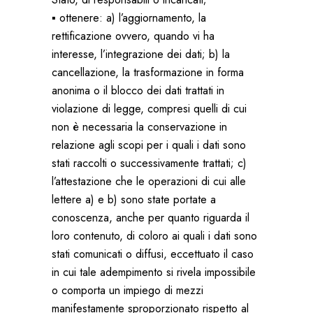
▪ ottenere: a) l’aggiornamento, la
rettificazione ovvero, quando vi ha
interesse, l’integrazione dei dati; b) la
cancellazione, la trasformazione in forma
anonima o il blocco dei dati trattati in
violazione di legge, compresi quelli di cui
non è necessaria la conservazione in
relazione agli scopi per i quali i dati sono
stati raccolti o successivamente trattati; c)
l’attestazione che le operazioni di cui alle
lettere a) e b) sono state portate a
conoscenza, anche per quanto riguarda il
loro contenuto, di coloro ai quali i dati sono
stati comunicati o diffusi, eccettuato il caso
in cui tale adempimento si rivela impossibile
o comporta un impiego di mezzi
manifestamente sproporzionato rispetto al