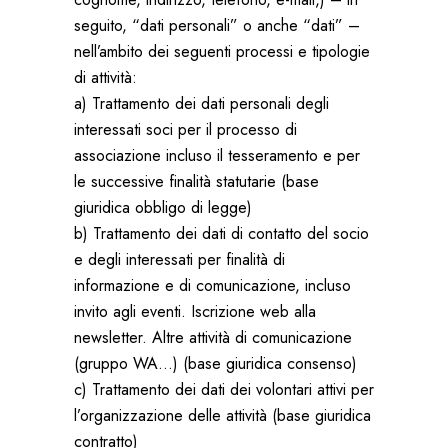
seguito, “dati personali” o anche “dati” –
nell’ambito dei seguenti processi e tipologie
di attività:
a) Trattamento dei dati personali degli
interessati soci per il processo di
associazione incluso il tesseramento e per
le successive finalità statutarie (base
giuridica obbligo di legge)
b) Trattamento dei dati di contatto del socio
e degli interessati per finalità di
informazione e di comunicazione, incluso
invito agli eventi. Iscrizione web alla
newsletter. Altre attività di comunicazione
(gruppo WA…) (base giuridica consenso)
c) Trattamento dei dati dei volontari attivi per
l’organizzazione delle attività (base giuridica
contratto)