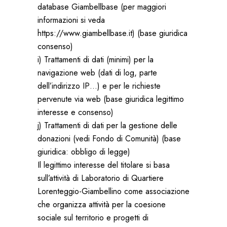
database Giambellbase (per maggiori
informazioni si veda
https://www.giambellbase.it) (base giuridica
consenso)
i) Trattamenti di dati (minimi) per la
navigazione web (dati di log, parte
dell’indirizzo IP…) e per le richieste
pervenute via web (base giuridica legittimo
interesse e consenso)
j) Trattamenti di dati per la gestione delle
donazioni (vedi Fondo di Comunità) (base
giuridica: obbligo di legge)
Il legittimo interesse del titolare si basa
sull’attività di Laboratorio di Quartiere
Lorenteggio-Giambellino come associazione
che organizza attività per la coesione
sociale sul territorio e progetti di