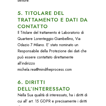
settore.
5. TITOLARE DEL
TRATTAMENTO E DATI DA
CONTATTO
Il Titolare del trattamento è Laboratorio di
Quartiere Lorenteggio-Giambellino, Via
Odazio 7 Milano. E’ stato nominato un
Responsabile della Protezione dei dati che
può essere contattato direttamente
all’indirizzo
michela.rea@mindtheprocess.com
6. DIRITTI
DELL’INTERESSATO
Nella Sua qualità di interessato, ha i diritti di
cui all’ art. 15 GDPR e precisamente i diritti