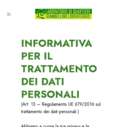
INFORMATIVA
PER IL
TRATTAMENTO
DEI DATI
PERSONALI
(Art. 13 – Regolamento UE 679/2016 sul
trattamento dei dati personali )
Abbiamo a cuore la tua privacy e la