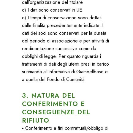
dall’organizzazione del titolare
d) I dati sono conservati in UE
e) I tempi di conservazione sono dettati
dalle finalità precedentemente indicate. I
dati dei soci sono conservati per la durata
del periodo di associazione e per attività di
rendicontazione successive come da
obblighi di legge. Per quanto riguarda i
trattamenti di dati degli utenti presi in carico
si rimanda all’informativa di Giambellbase e
a quella del Fondo di Comunità
3. NATURA DEL
CONFERIMENTO E
CONSEGUENZE DEL
RIFIUTO
▪ Conferimento a fini contrattuali/obbligo di