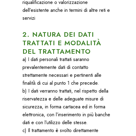
riqualificazione o valorizzazione
dell’esistente anche in termini di altre reti e
servizi
2. NATURA DEI DATI
TRATTATI E MODALITÀ
DEL TRATTAMENTO
a) I dati personali trattati saranno
prevalentemente dati di contatto
strettamente necessari e pertinenti alle
finalità̀ di cui al punto 1 che precede.
b) I dati verranno trattati, nel rispetto della
riservatezza e delle adeguate misure di
sicurezza, in forma cartacea ed in forma
elettronica, con l’inserimento in più banche
dati e con l’utilizzo delle stesse.
c) Il trattamento è svolto direttamente