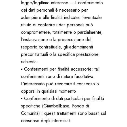
legge/legittimo interesse – Il conferimento
dei dati personali è necessario per
adempiere alle finalità indicate: l’eventuale
rifiuto di conferire i dati personali può
compromettere, totalmente o parzialmente,
l’instaurazione o la prosecuzione del
rapporto contrattuale, gli adempimenti
precontrattuali o la specifica prestazione
richiesta.
▪ Conferimenti per finalità accessorie: tali
conferimenti sono di natura facoltativa.
L’interessato può revocare il consenso o
opporsi in qualsiasi momento
▪ Conferimento di dati particolari per finalità
specifiche (Giambellbase, Fondo di
Comunità) : questi trattamenti sono basati sul
consenso degli interessati