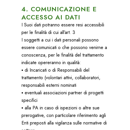
4. COMUNICAZIONE E
ACCESSO AI DATI
I Suoi dati potranno essere resi accessibili
per le finalità di cui all’art. 3
I soggetti a cui i dati personali possono
essere comunicati o che possono venirne a
conoscenza, per le finalità del trattamento
indicate opereranno in qualità:
▪ di Incaricati o di Responsabili del
trattamento (volontari attivi, collaboratori,
responsabili esterni nominati
▪ eventuali associazioni partner di progetti
specifici
▪ alla PA in caso di ispezioni o altre sue
prerogative, con particolare riferimento agli
Enti preposti alla vigilanza sulle normative di