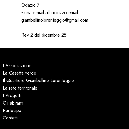
Odazio 7
▪ una e-mail all’indirizzo email
giambellinolorenteggio@gmail.com
Rev 2 del dicembre 25
L’Associazione
La Casetta verde
Il Quartiere Giambellino Lorenteggio
La rete territoriale
I Progetti
Gli abitanti
Partecipa
Contatti