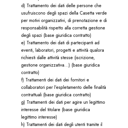
d) Trattamento dei dati delle persone che
usufruiscono degli spazi della Casetta verde
per motivi organizzativi, di prenotazione e di
responsabilità rispetto alla corretta gestione
degli spazi (base giuridica contratto)
e) Trattamento dei dati di partecipanti ad
eventi, laboratori, progetti e attività qualora
richiesti dalle attività stesse (iscrizione,
gestione organizzativa…) (base giuridica
contratto)
f) Trattamenti dei dati dei fornitori e
collaboratori per l’espletamento delle finalità
contrattuali (base giuridica contratto)
g) Trattamenti dei dati per agire un legittimo
interesse del titolare (base giuridica
legittimo interesse)
h) Trattamenti dei dati degli utenti tramite il