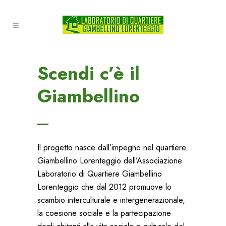
Scendi c’è il
Giambellino
Il progetto nasce dall’impegno nel quartiere
Giambellino Lorenteggio dell’Associazione
Laboratorio di Quartiere Giambellino
Lorenteggio che dal 2012 promuove lo
scambio interculturale e intergenerazionale,
la coesione sociale e la partecipazione