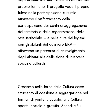
degli abitanti alla vita sociale e culturale del
proprio territorio. Il progetto vede il proprio
fulcro nella partecipazione culturale –
attraverso il rafforzamento della
partecipazione dei centri di aggregazione
del territorio e delle organizzazioni della
rete territoriale – e nella cura dei legami
con gli abitanti del quartiere ERP –
attraverso un percorso di coinvolgimento
degli abitanti alla definizione di interventi
sociali e culturali.
Crediamo nella forza della Cultura come
strumento di coesione e aggregazione nei
territori di periferia sociale: una Cultura
aperta, sociale e gratuita. Scendi c’è il