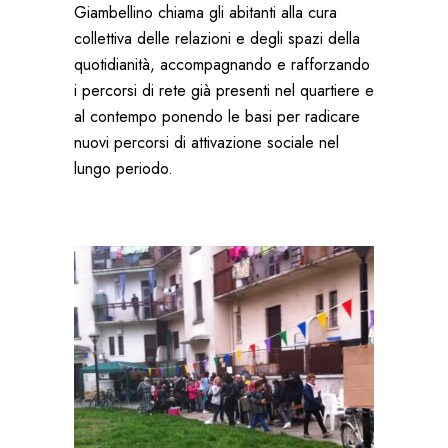
Giambellino chiama gli abitanti alla cura
collettiva delle relazioni e degli spazi della
quotidianità, accompagnando e rafforzando
i percorsi di rete già presenti nel quartiere e
al contempo ponendo le basi per radicare
nuovi percorsi di attivazione sociale nel
lungo periodo.